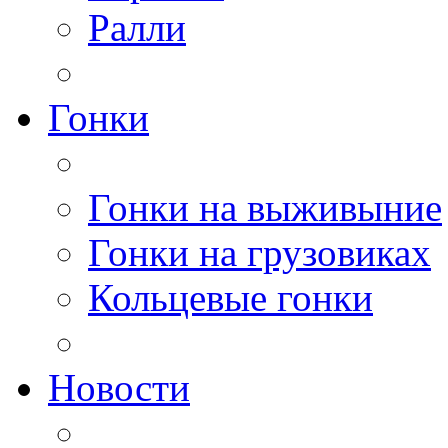
Ралли
Гонки
Гонки на выживыние
Гонки на грузовиках
Кольцевые гонки
Новости