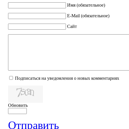
Имя (обязательное)
E-Mail (обязательное)
Сайт
Подписаться на уведомления о новых комментариях
Обновить
Отправить