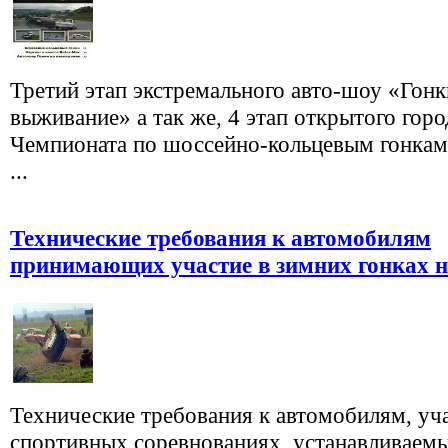
Третий этап экстремального авто-шоу «Гонк
выживание» а так же, 4 этап открытого горо
Чемпионата по шоссейно-кольцевым гонкам 
...
Технические требования к автомобилям
принимающих участие в зимних гонках 
Технические требования к автомобилям, у
спортивных соревнованиях, устанавливаем