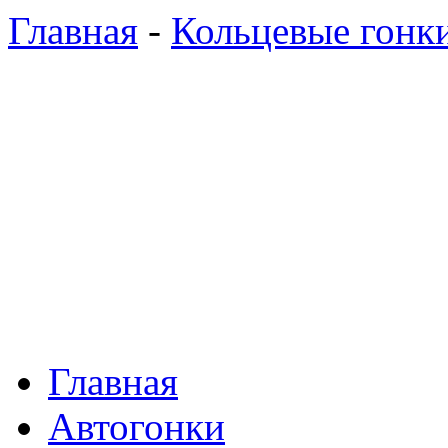
Главная
-
Кольцевые гонк
Главная
Автогонки