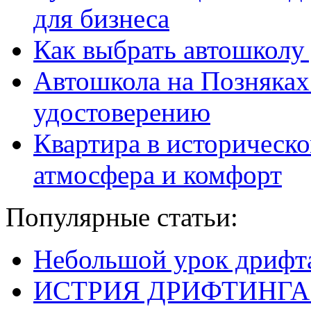
для бизнеса
Как выбрать автошколу
Автошкола на Позняках
удостоверению
Квартира в историческо
атмосфера и комфорт
Популярные статьи:
Небольшой урок дрифт
ИСТРИЯ ДРИФТИНГА