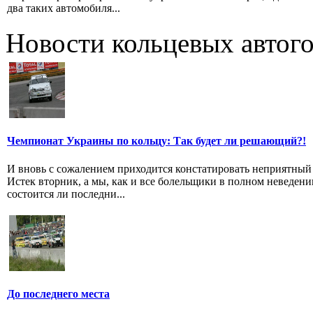
два таких автомобиля...
Новости кольцевых автого
Чемпионат Украины по кольцу: Так будет ли решающий?!
И вновь с сожалением приходится констатировать неприятный
Истек вторник, а мы, как и все болельщики в полном неведени
состоится ли последни...
До последнего места