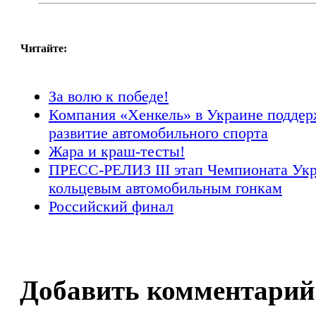
Читайте:
За волю к победе!
Компания «Хенкель» в Украине поддер
развитие автомобильного спорта
Жара и краш-тесты!
ПРЕСС-РЕЛИЗ III этап Чемпионата Ук
кольцевым автомобильным гонкам
Российский финал
Добавить комментарий