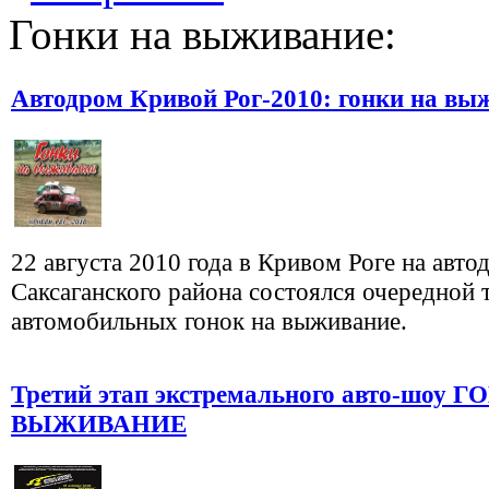
Гонки на выживание:
Автодром Кривой Рог-2010: гонки на вы
22 августа 2010 года в Кривом Роге на авто
Саксаганского района состоялся очередной 
автомобильных гонок на выживание.
Третий этап экстремального авто-шоу 
ВЫЖИВАНИЕ