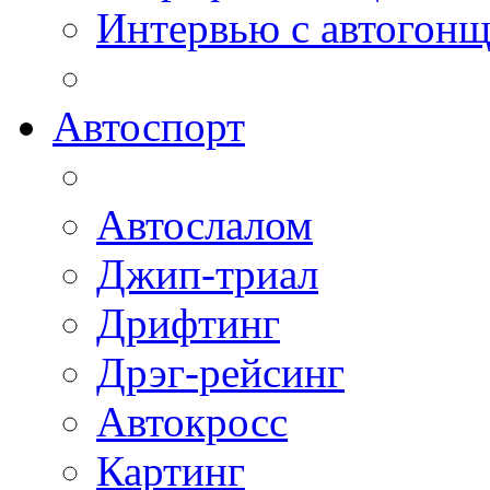
Интервью с автогон
Автоспорт
Автослалом
Джип-триал
Дрифтинг
Дрэг-рейсинг
Автокросс
Картинг