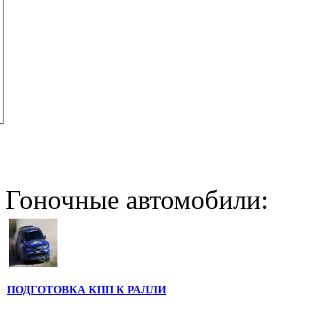
Гоночные автомобили:
ПОДГОТОВКА КПП К РАЛЛИ