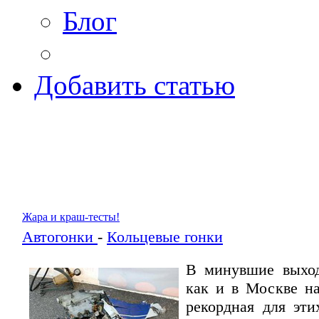
Блог
Добавить статью
Жара и краш-тесты!
Автогонки
-
Кольцевые гонки
В минувшие выход
как и в Москве на
рекордная для эти