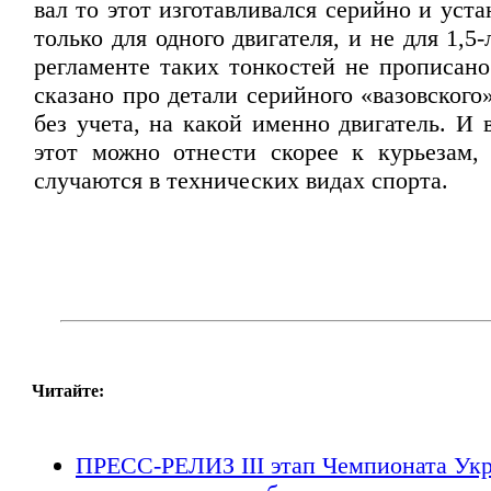
вал то этот изготавливался серийно и уста
только для одного двигателя, и не для 1,5-
регламенте таких тонкостей не прописано
сказано про детали серийного «вазовского
без учета, на какой именно двигатель. И 
этот можно отнести скорее к курьезам,
случаются в технических видах спорта.
Читайте:
ПРЕСС-РЕЛИЗ III этап Чемпионата Ук