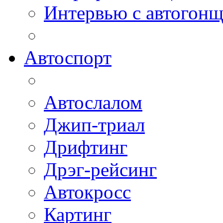
Интервью с автогон
Автоспорт
Автослалом
Джип-триал
Дрифтинг
Дрэг-рейсинг
Автокросс
Картинг