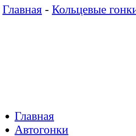
Главная
-
Кольцевые гонк
Главная
Автогонки