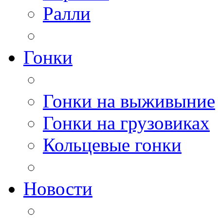
Ралли
Гонки
Гонки на выживыние
Гонки на грузовиках
Кольцевые гонки
Новости