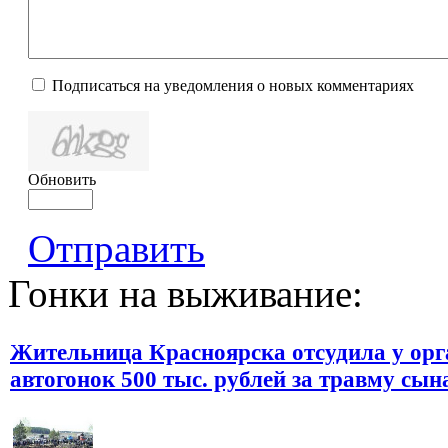
Подписаться на уведомления о новых комментариях
Обновить
Отправить
Гонки на выживание:
Жительница Красноярска отсудила у орг
автогонок 500 тыс. рублей за травму сын