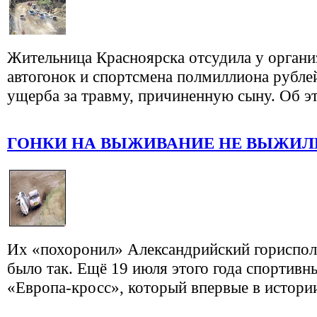
Жительница Красноярска отсудила у органи
автогонок и спортсмена полмиллиона рубле
ущерба за травму, причиненную сыну. Об эт
ГОНКИ НА ВЫЖИВАНИЕ НЕ ВЫЖИЛИ 
Их «похоронил» Александрийский гориспол
было так. Ещё 19 июля этого года спортивн
«Европа-кросс», который впервые в истории