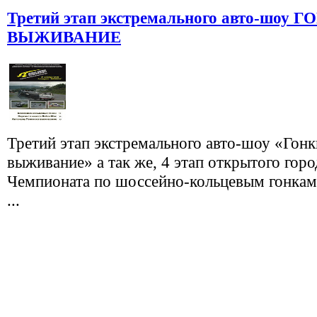
Третий этап экстремального авто-шоу 
ВЫЖИВАНИЕ
Третий этап экстремального авто-шоу «Гонк
выживание» а так же, 4 этап открытого горо
Чемпионата по шоссейно-кольцевым гонкам 
...