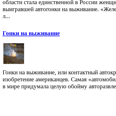
области стала единственной в России женщ
выигравшей автогонки на выживание. «Желе
л...
Гонки на выживание
Гонки на выживание, или контактный авток
изобретение американцев. Самая «автомоби
в мире придумала целую обойму авторазвлеч