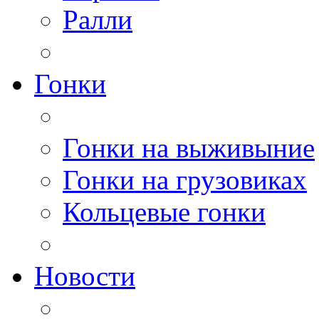
Ралли
Гонки
Гонки на выживыние
Гонки на грузовиках
Кольцевые гонки
Новости