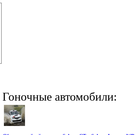
Гоночные автомобили: