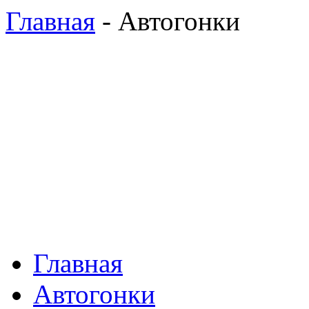
Главная
- Автогонки
Главная
Автогонки