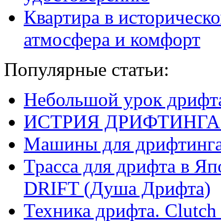
Квартира в историческо
атмосфера и комфорт
Популярные статьи:
Небольшой урок дрифт
ИСТРИЯ ДРИФТИНГА
Машины для дрифтинг
Трасса для дрифта в 
DRIFT (Душа Дрифта)
Техника дрифта. Clutch 