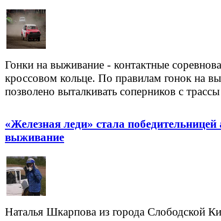
Гонки на выживание - контактные соревнова
кроссовом кольце. По правилам гонок на в
позволено выталкивать соперников с трассы и
«Железная леди» стала победительницей 
выживание
Наталья Шкарпова из города Слободской К