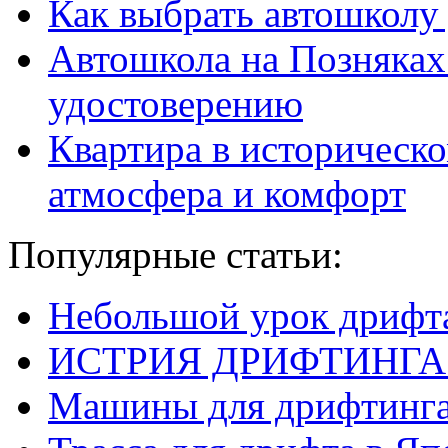
Как выбрать автошколу
Автошкола на Позняках
удостоверению
Квартира в историческо
атмосфера и комфорт
Популярные статьи:
Небольшой урок дрифт
ИСТРИЯ ДРИФТИНГА
Машины для дрифтинг