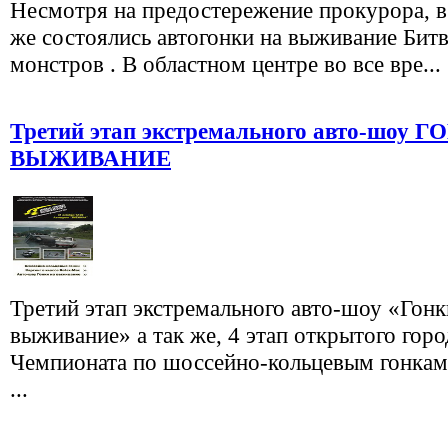
Несмотря на предостережение прокурора, в
же состоялись автогонки на выживание Бит
монстров . В областном центре во все вре...
Третий этап экстремального авто-шоу 
ВЫЖИВАНИЕ
Третий этап экстремального авто-шоу «Гонк
выживание» а так же, 4 этап открытого горо
Чемпионата по шоссейно-кольцевым гонкам 
...