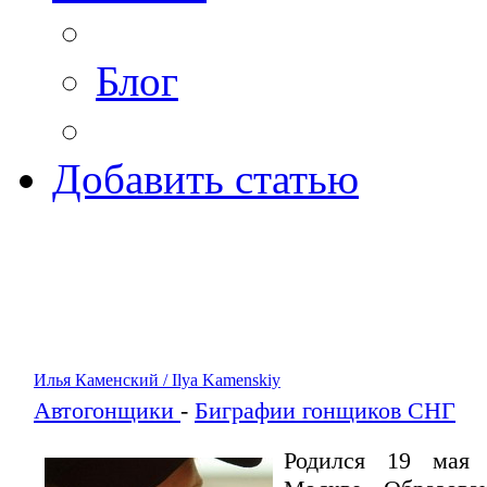
Блог
Добавить статью
Илья Каменский / Ilya Kamenskiy
Автогонщики
-
Биграфии гонщиков СНГ
Родился 19 мая 