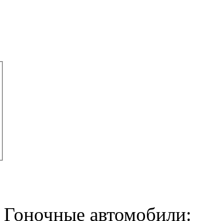
Гоночные автомобили: