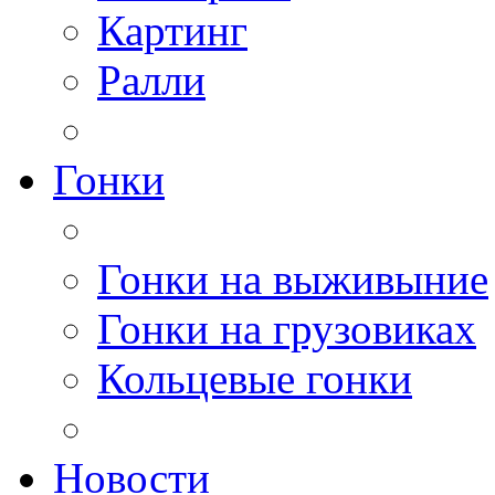
Картинг
Ралли
Гонки
Гонки на выживыние
Гонки на грузовиках
Кольцевые гонки
Новости