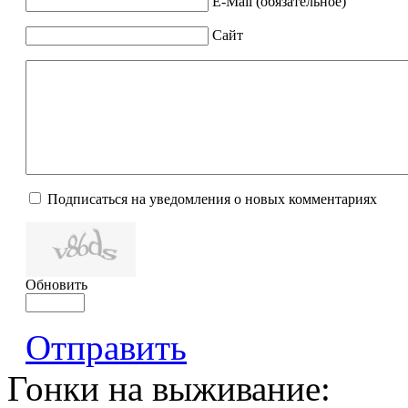
E-Mail (обязательное)
Сайт
Подписаться на уведомления о новых комментариях
Обновить
Отправить
Гонки на выживание: