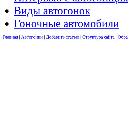
Виды автогонок
Гоночные автомобили
Главная
|
Автогонки
|
Добавить статью
|
Структура сайта
|
Обра