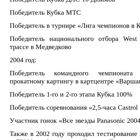
Победитель Кубка МТС
Победитель в турнире «Лига чемпионов в 
Победитель национального отбора West
трассе в Медведково
2004 год:
Победитель командного чемпионат
прокатному картингу в картцентре «Варша
Победитель 1-го и 2-го этапа Кубка 100%
Победитель соревнования «2,5-часа Castro
Участник гонок «Все звезды Panasonic 200
Также в 2002 году проходил тестирование