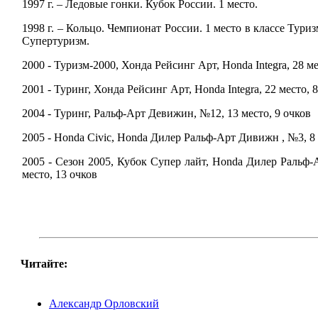
1997 г. – Ледовые гонки. Кубок России. 1 место.
1998 г. – Кольцо. Чемпионат России. 1 место в классе Туриз
Супертуризм.
2000 - Туризм-2000, Хонда Рейсинг Арт, Honda Integra, 28 ме
2001 - Туринг, Хонда Рейсинг Арт, Honda Integra, 22 место, 
2004 - Туринг, Ральф-Арт Девижин, №12, 13 место, 9 очков
2005 - Honda Civic, Honda Дилер Ральф-Арт Дивижн , №3, 8 
2005 - Сезон 2005, Кубок Супер лайт, Honda Дилер Ральф
место, 13 очков
Читайте:
Александр Орловский