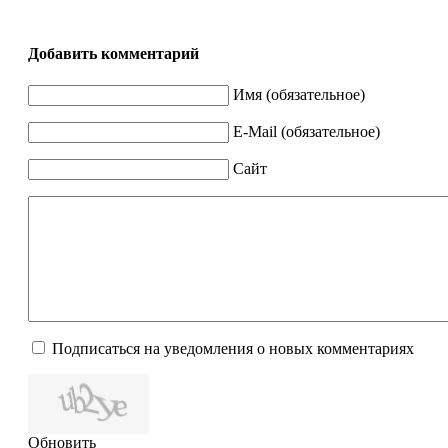
Добавить комментарий
Имя (обязательное)
E-Mail (обязательное)
Сайт
Подписаться на уведомления о новых комментариях
Обновить