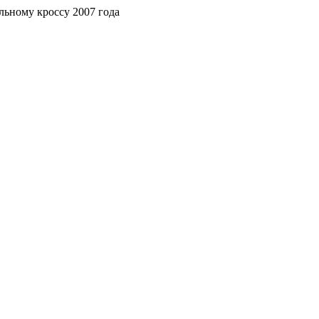
ьному кроссу 2007 года