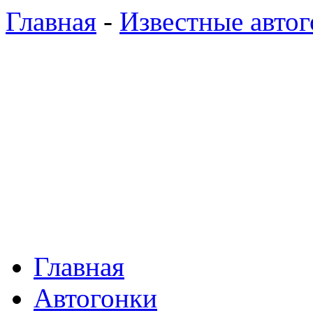
Главная
-
Известные авто
Главная
Автогонки