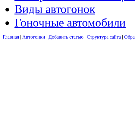
Виды автогонок
Гоночные автомобили
Главная
|
Автогонки
|
Добавить статью
|
Структура сайта
|
Обра