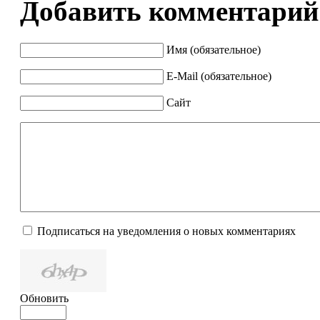
Добавить комментарий
Имя (обязательное)
E-Mail (обязательное)
Сайт
Подписаться на уведомления о новых комментариях
Обновить