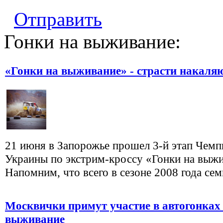
Отправить
Гонки на выживание:
«Гонки на выживание» - страсти накаля
21 июня в Запорожье прошел 3-й этап Чемп
Украины по экстрим-кроссу «Гонки на выжи
Напомним, что всего в сезоне 2008 года семь 
Москвички примут участие в автогонках
выживание