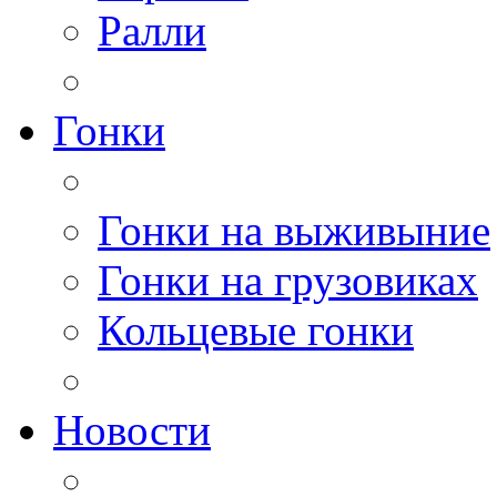
Ралли
Гонки
Гонки на выживыние
Гонки на грузовиках
Кольцевые гонки
Новости