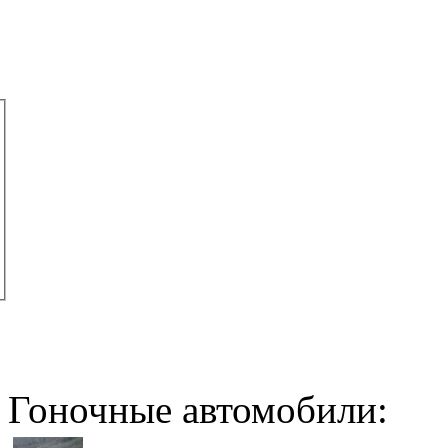
Гоночные автомобили: