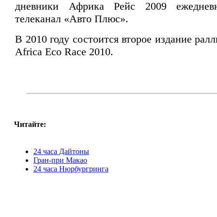
дневники Африка Рейс 2009 ежеднев
телеканал «Авто Плюс».
В 2010 году состоится второе издание ра
Africa Eco Race 2010.
Читайте:
24 часа Дайтоны
Гран-при Макао
24 часа Нюрбургринга