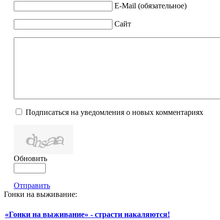
E-Mail (обязательное)
Сайт
Подписаться на уведомления о новых комментариях
Обновить
Отправить
Гонки на выживание:
«Гонки на выживание» - страсти накаляются!