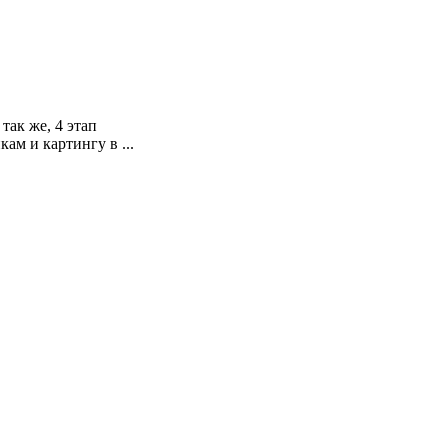
так же, 4 этап
ам и картингу в ...