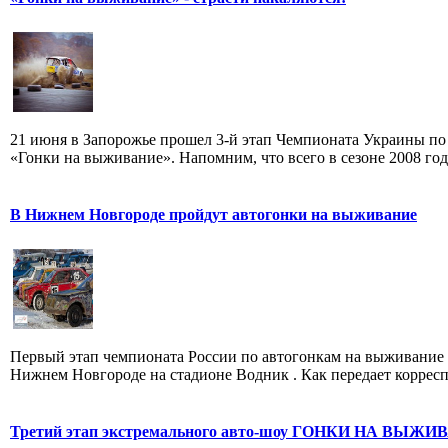
21 июня в Запорожье прошел 3-й этап Чемпионата Украины по
«Гонки на выживание». Напомним, что всего в сезоне 2008 года 
В Нижнем Новгороде пройдут автогонки на выживание
Первый этап чемпионата России по автогонкам на выживание 
Нижнем Новгороде на стадионе Водник . Как передает корресп
Третий этап экстремального авто-шоу ГОНКИ НА ВЫЖ