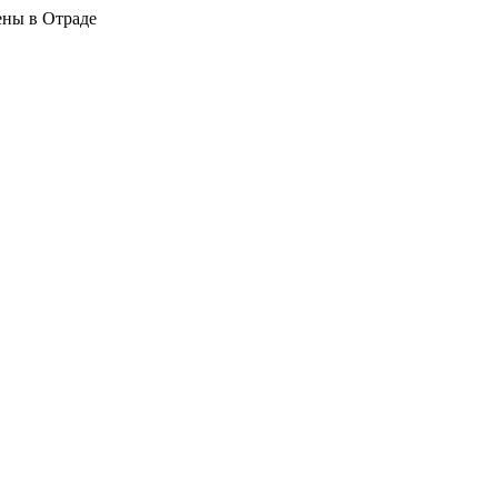
ены в Отраде