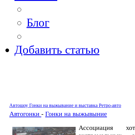
Блог
Добавить статью
Автошоу Гонки на выжывание и выставка Ретро-авто
Автогонки
-
Гонки на выжывыние
Ассоциация хо