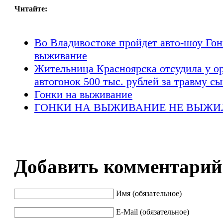
Читайте:
Во Владивостоке пройдет авто-шоу Гон
выживание
Жительница Красноярска отсудила у о
автогонок 500 тыс. рублей за травму с
Гонки на выживание
ГОНКИ НА ВЫЖИВАНИЕ НЕ ВЫЖИЛИ
Добавить комментарий
Имя (обязательное)
E-Mail (обязательное)