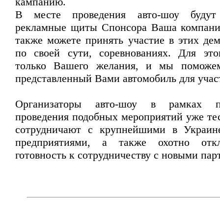
кампанию.
В месте проведения авто-шоу будут
рекламные щиты Спонсора Ваша компани
также можете принять участие в этих дем
по своей сути, соревнованиях. Для это
только Вашего желания, и мы поможем
представленный Вами автомобиль для участ
Организаторы авто-шоу в рамках п
проведения подобных мероприятий уже те
сотрудничают с крупнейшими в Украин
предприятиями, а также охотно отк
готовность к сотрудничеству с новыми пар