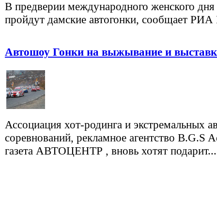
В предверии международного женского дня
пройдут дамские автогонки, сообщает РИА
Автошоу Гонки на выжывание и выставк
Ассоциация хот-родинга и экстремальных 
соревнований, рекламное агентство B.G.S Ad
газета АВТОЦЕНТР , вновь хотят подарит...