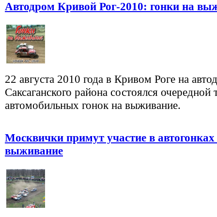
Автодром Кривой Рог-2010: гонки на вы
22 августа 2010 года в Кривом Роге на авто
Саксаганского района состоялся очередной 
автомобильных гонок на выживание.
Москвички примут участие в автогонках
выживание