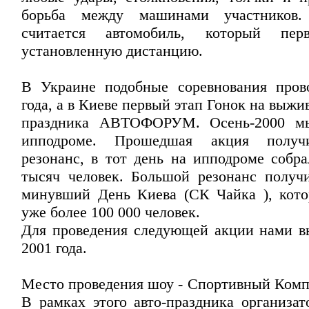
борьба между машинами участников.
считается автомобиль, который пер
установленную дистанцию.
В Украине подобные соревнования пров
года, а в Киеве первый этап Гонок на выжи
праздника АВТОФОРУМ. Осень-2000 м
ипподроме. Прошедшая акция получ
резонанс, в тот день на ипподроме собра
тысяч человек. Большой резонанс получ
минувший День Киева (СК Чайка ), кот
уже более 100 000 человек.
Для проведения следующей акции нами в
2001 года.
Место проведения шоу - Спортивный Ком
В рамках этого авто-праздника организат