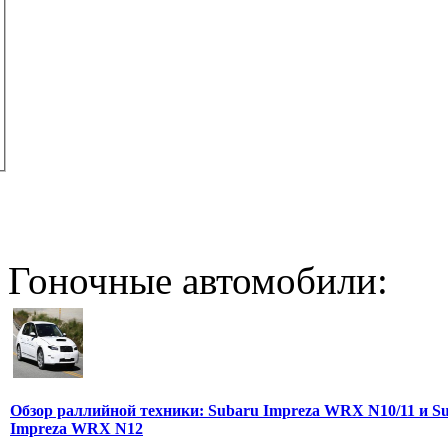
Гоночные автомобили:
Обзор раллийной техники: Subaru Impreza WRX N10/11 и S
Impreza WRX N12