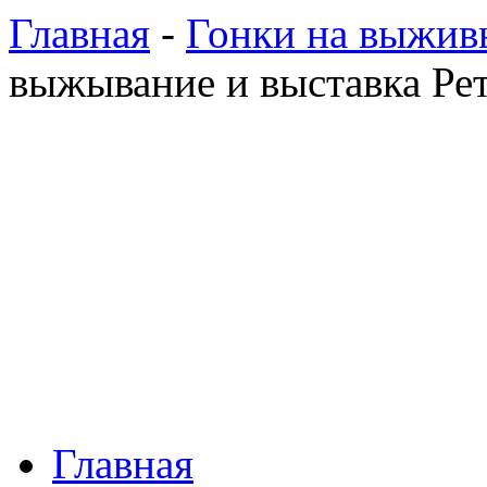
Главная
-
Гонки на выжив
выжывание и выставка Рет
Главная