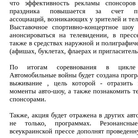
что эффективность рекламы спонсоров
праздника повышается за счет по
ассоциаций, возникающих у зрителей и тел
Выставочное спортивно-концертное шоу
анонсироваться на телевидении, в пресс
также в средствах наружной и полиграфич
(афишах, буклетах, флаерах и пригласитель
По итогам соревнования в цикле 
Автомобильные войны будет создана прогр
выживание , цель которой - отразить 
моменты авто-шоу, а также познакомить т
спонсорами.
Также, акция будет отражена в других ав
не только, программах. Резонансны
всеукраинской прессе дополнят проведен