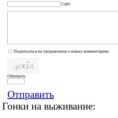
Сайт
Подписаться на уведомления о новых комментариях
Обновить
Отправить
Гонки на выживание: