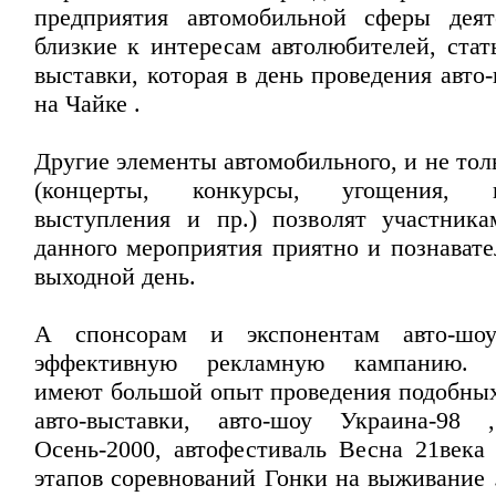
предприятия автомобильной сферы деят
близкие к интересам автолюбителей, стат
выставки, которая в день проведения авто
на Чайке .
Другие элементы автомобильного, и не тол
(концерты, конкурсы, угощения, по
выступления и пр.) позволят участник
данного мероприятия приятно и познавате
выходной день.
А спонсорам и экспонентам авто-шо
эффективную рекламную кампанию. О
имеют большой опыт проведения подобны
авто-выставки, авто-шоу Украина-98 
Осень-2000, автофестиваль Весна 21век
этапов соревнований Гонки на выживание 