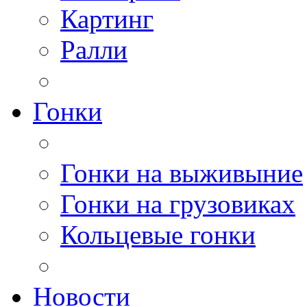
Картинг
Ралли
Гонки
Гонки на выживыние
Гонки на грузовиках
Кольцевые гонки
Новости