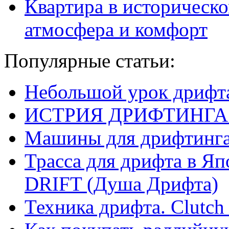
Квартира в историческо
атмосфера и комфорт
Популярные статьи:
Небольшой урок дрифт
ИСТРИЯ ДРИФТИНГА
Машины для дрифтинг
Трасса для дрифта в 
DRIFT (Душа Дрифта)
Техника дрифта. Clutch 