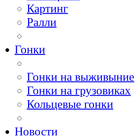
Картинг
Ралли
Гонки
Гонки на выживыние
Гонки на грузовиках
Кольцевые гонки
Новости