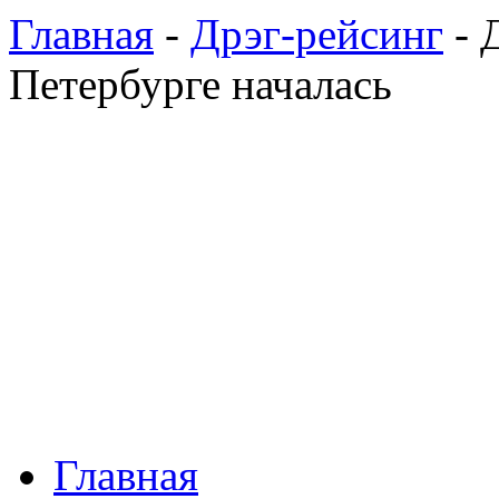
Главная
-
Дрэг-рейсинг
- 
Петербурге началась
Главная