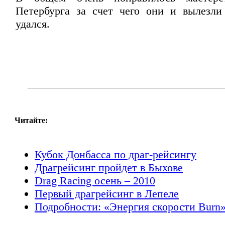
Петербурга за счет чего они и вылезли
удался.
Читайте:
Кубок Донбасса по драг-рейсингу
Драгрейсинг пройдет в Быхове
Drag Racing осень – 2010
Первый драгрейсинг в Лепеле
Подробности: «Энергия скорости Burn