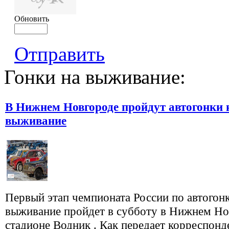
Обновить
Отправить
Гонки на выживание:
В Нижнем Новгороде пройдут автогонки 
выживание
Первый этап чемпионата России по автогон
выживание пройдет в субботу в Нижнем Но
стадионе Водник . Как передает корреспонд