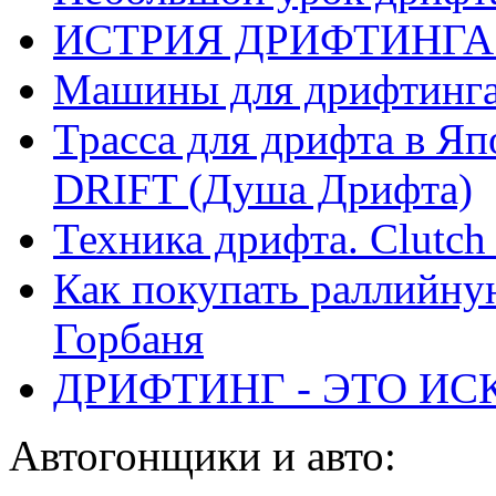
ИСТРИЯ ДРИФТИНГА
Машины для дрифтинг
Трасса для дрифта в 
DRIFT (Душа Дрифта)
Техника дрифта. Clutch 
Как покупать раллийну
Горбаня
ДРИФТИНГ - ЭТО ИС
Автогонщики и авто: