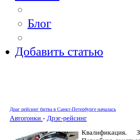
Блог
Добавить статью
Драг рейсинг битва в Санкт-Петербурге началась
Автогонки
-
Дрэг-рейсинг
Квалификация.