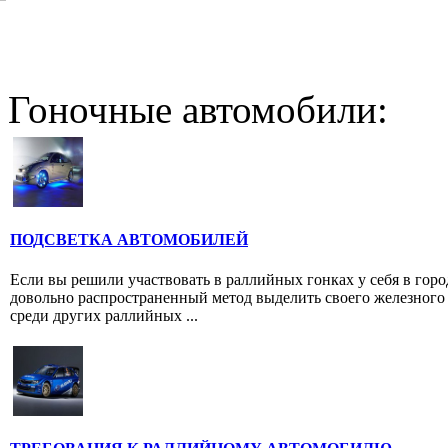
Гоночные автомобили:
ПОДСВЕТКА АВТОМОБИЛЕЙ
Если вы решили участвовать в раллийных гонках у себя в горо
довольно распространенный метод выделить своего железного
среди других раллийных ...