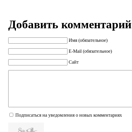
Добавить комментарий
Имя (обязательное)
E-Mail (обязательное)
Сайт
Подписаться на уведомления о новых комментариях