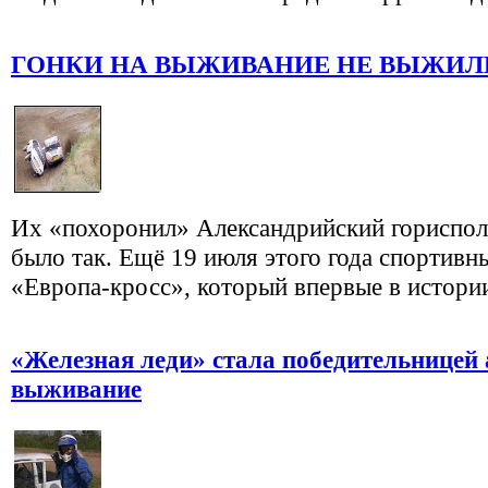
ГОНКИ НА ВЫЖИВАНИЕ НЕ ВЫЖИЛИ 
Их «похоронил» Александрийский гориспол
было так. Ещё 19 июля этого года спортивн
«Европа-кросс», который впервые в истории
«Железная леди» стала победительницей 
выживание