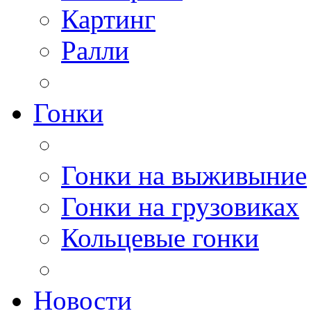
Картинг
Ралли
Гонки
Гонки на выживыние
Гонки на грузовиках
Кольцевые гонки
Новости