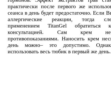
практически после первого же использо
сеанса в день будет предостаточно. Если В
аллергические реакции, тогда сл
применением
TitanGel
обратиться 
консультацией. Сам крем не
противопоказаниями. Наносить крем нес
день можно– это допустимо. Одна
использовать весь тюбик в первый же день.