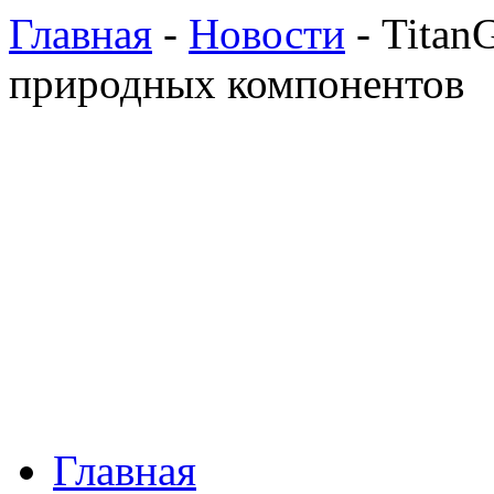
Главная
-
Новости
- Titan
природных компонентов
Главная