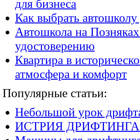
для бизнеса
Как выбрать автошколу
Автошкола на Позняках
удостоверению
Квартира в историческо
атмосфера и комфорт
Популярные статьи:
Небольшой урок дрифт
ИСТРИЯ ДРИФТИНГА