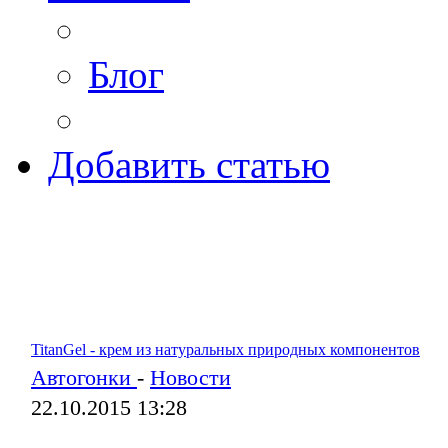
Блог
Добавить статью
TitanGel - крем из натуральных природных компонентов
Автогонки
-
Новости
22.10.2015 13:28