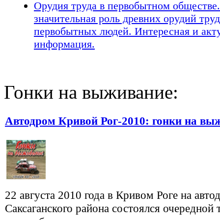
Орудия труда в первобытном обществе
значительная роль древних орудий труд
первобытных людей. Интересная и акт
информация.
Гонки на выживание:
Автодром Кривой Рог-2010: гонки на вы
22 августа 2010 года в Кривом Роге на авто
Саксаганского района состоялся очередной 