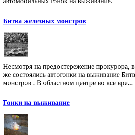
автомобильных гонок на выживание.
Битва железных монстров
Несмотря на предостережение прокурора, в
же состоялись автогонки на выживание Бит
монстров . В областном центре во все вре...
Гонки на выживание