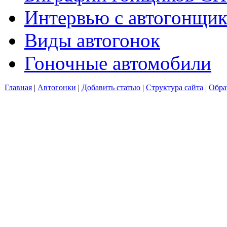
Интервью с автогонщи
Виды автогонок
Гоночные автомобили
Главная
|
Автогонки
|
Добавить статью
|
Структура сайта
|
Обра