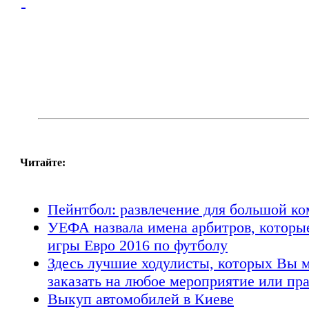
Читайте:
Пейнтбол: развлечение для большой к
УЕФА назвала имена арбитров, которые
игры Евро 2016 по футболу
Здесь лучшие ходулисты, которых Вы 
заказать на любое мероприятие или пр
Выкуп автомобилей в Киеве